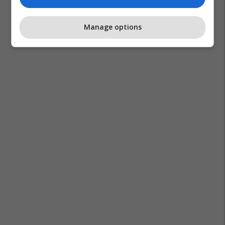
Manage options