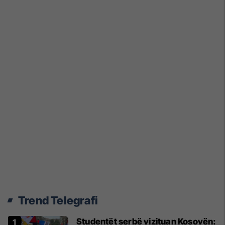
Trend Telegrafi
Studentët serbë vizituan Kosovën: