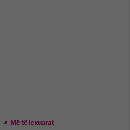
Më të lexuarat