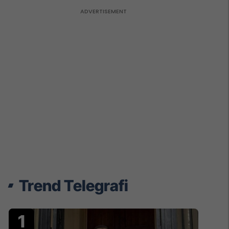
Trend Telegrafi