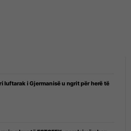
ri luftarak i Gjermanisë u ngrit për herë të