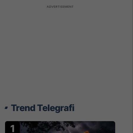
Trend Telegrafi