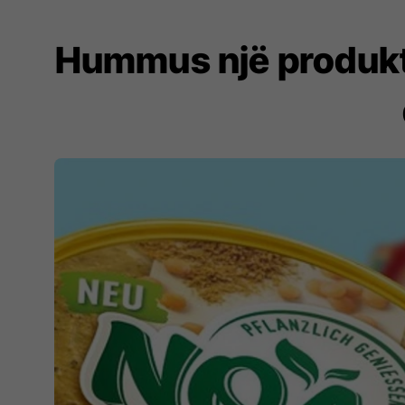
Hummus një produkt 