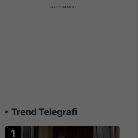
Trend Telegrafi