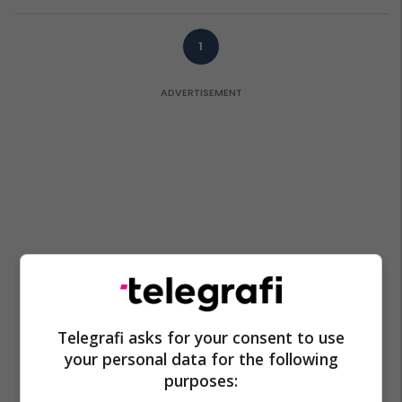
1
Telegrafi asks for your consent to use
your personal data for the following
purposes: