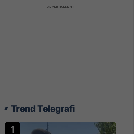
Trend Telegrafi