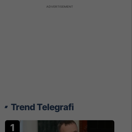
Trend Telegrafi