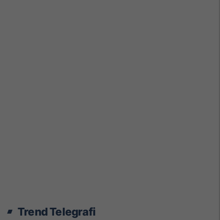
Trend Telegrafi