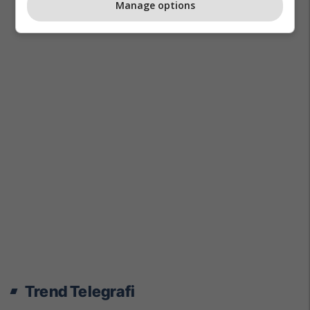
Manage options
Trend Telegrafi