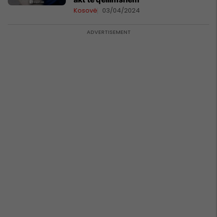
Kosovë
03/04/2024