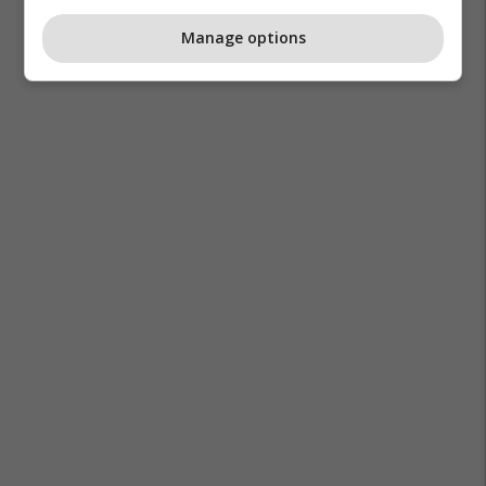
Manage options