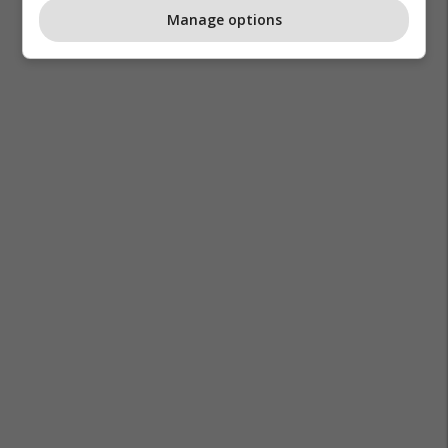
Manage options