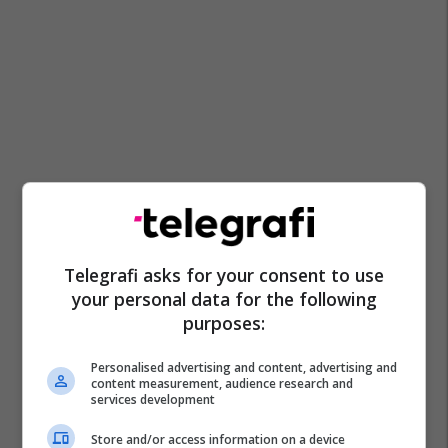
Telegrafi asks for your consent to use
your personal data for the following
purposes:
Personalised advertising and content, advertising and
content measurement, audience research and
services development
Store and/or access information on a device