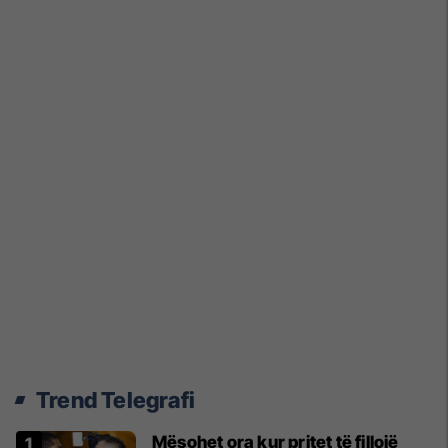
Trend Telegrafi
Mësohet ora kur pritet të fillojë