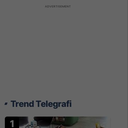
Trend Telegrafi