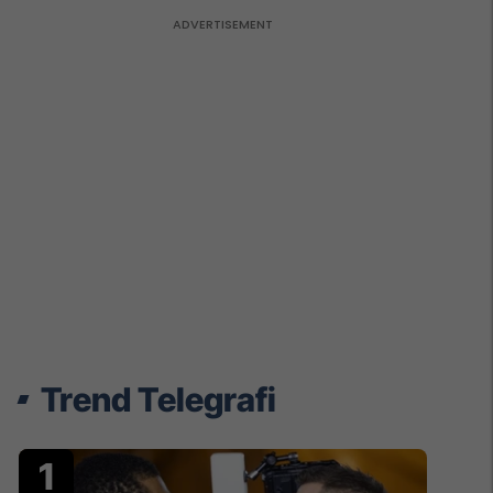
Trend Telegrafi