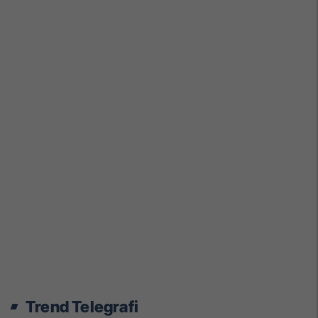
Trend Telegrafi