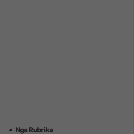
Nga Rubrika