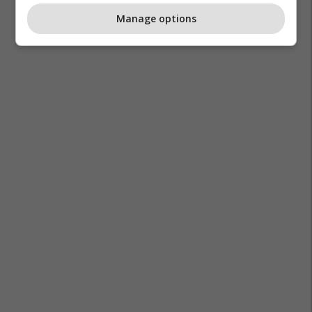
Manage options