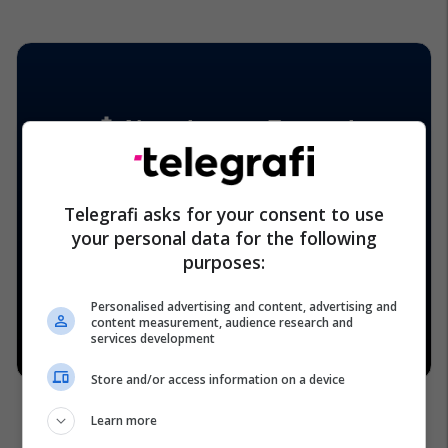
Telegrafi asks for your consent to use
your personal data for the following
purposes:
Personalised advertising and content, advertising and
content measurement, audience research and
services development
Store and/or access information on a device
Learn more