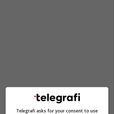
Telegrafi asks for your consent to use