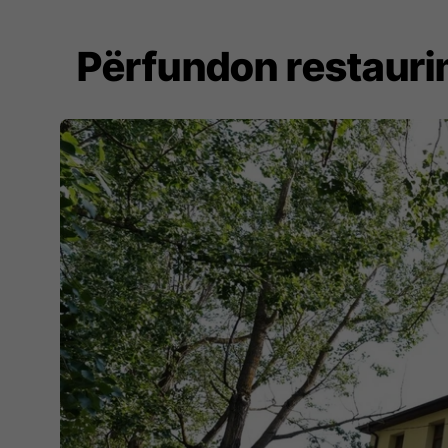
Përfundon restauri