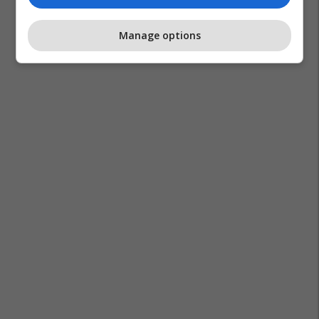
Manage options