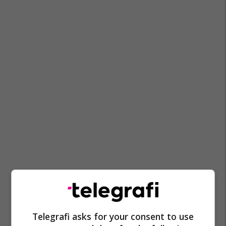
Telegrafi asks for your consent to use