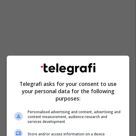
Telegrafi asks for your consent to use
your personal data for the following
purposes:
Personalised advertising and content, advertising and
content measurement, audience research and
services development
Store and/or access information on a device