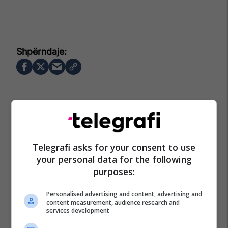
Telegrafi asks for your consent to use
your personal data for the following
purposes:
Personalised advertising and content, advertising and
content measurement, audience research and
services development