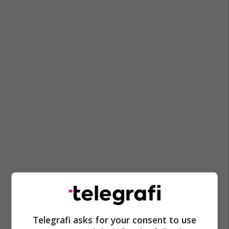
Telegrafi asks for your consent to use