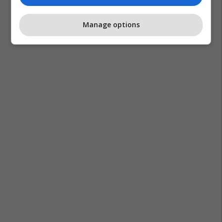
Manage options