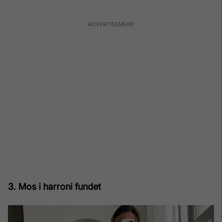
3. Mos i harroni fundet