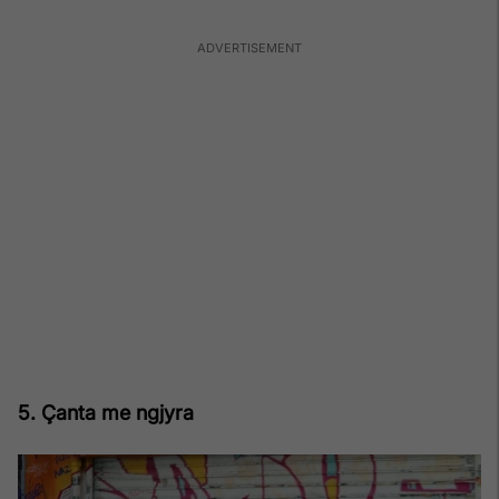
5. Çanta me ngjyra