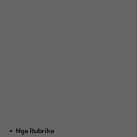
Nga Rubrika