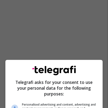
Telegrafi asks for your consent to use
your personal data for the following
purposes:
Personalised advertising and content, advertising and