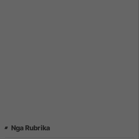
Nga Rubrika