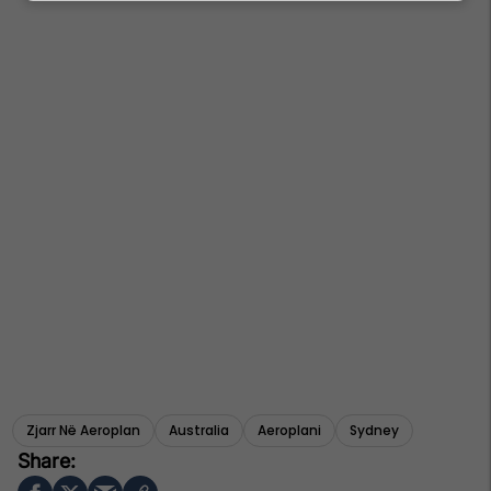
Zjarr Në Aeroplan
Australia
Aeroplani
Sydney