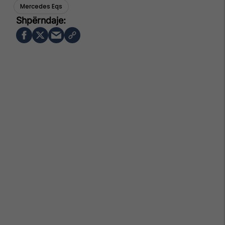
Mercedes Eqs