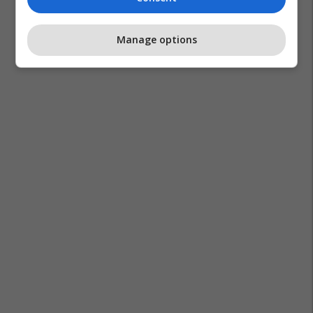
Manage options