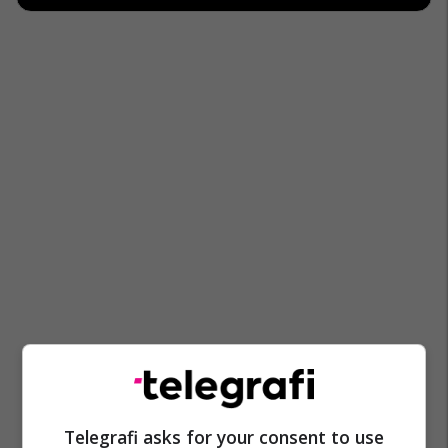
Telegrafi asks for your consent to use