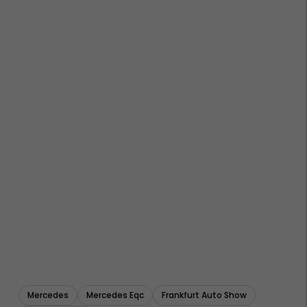
Mercedes
Mercedes Eqc
Frankfurt Auto Show