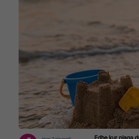
Edhe kur plaga du