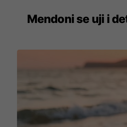
Mendoni se uji i de