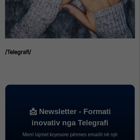
/Telegrafi/