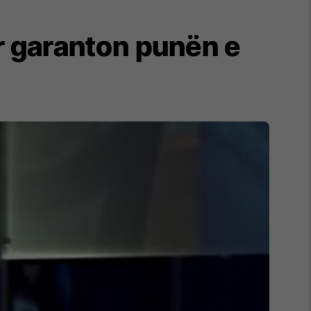
r garanton punën e