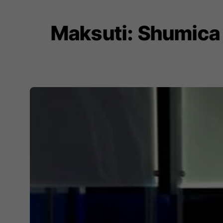
Maksuti: Shumica 