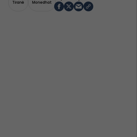
Tiranë
Monedhat