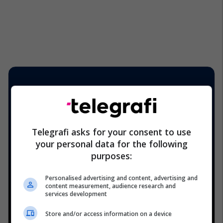
Telegrafi asks for your consent to use
your personal data for the following
purposes:
Personalised advertising and content, advertising and
content measurement, audience research and
services development
Store and/or access information on a device