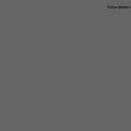
Faton Bislimi