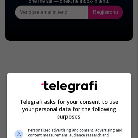
Telegrafi asks for your consent to use
your personal data for the following
purposes:
Personalised advertising and content, advertising and
content measurement, audience research and