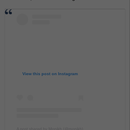
View this post on Instagram
A post shared by Monikh (@monikh)