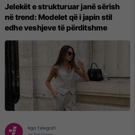
Jelekët e strukturuar janë sërish
në trend: Modelet që i japin stil
edhe veshjeve të përditshme
Nga
Telegrafi