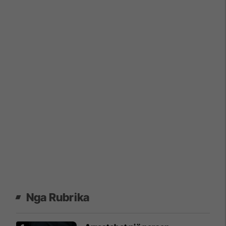
Nga Rubrika