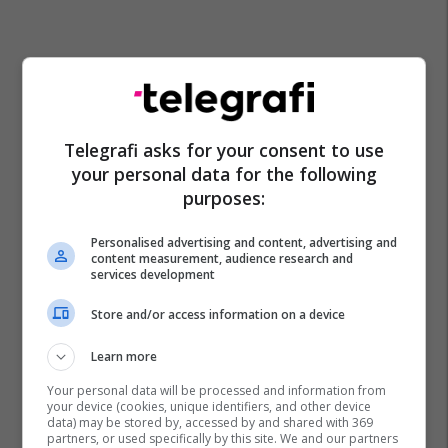
Telegrafi asks for your consent to use
your personal data for the following
purposes:
Personalised advertising and content, advertising and
content measurement, audience research and
services development
Store and/or access information on a device
Learn more
Your personal data will be processed and information from
your device (cookies, unique identifiers, and other device
data) may be stored by, accessed by and shared with 369
partners, or used specifically by this site. We and our partners