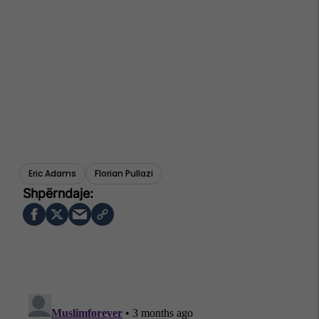
Eric Adams
Florian Pullazi