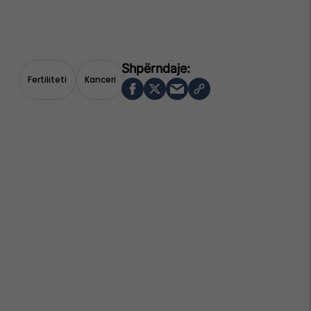
Fertiliteti
Kanceri