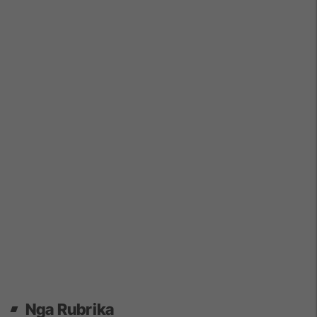
Nga Rubrika