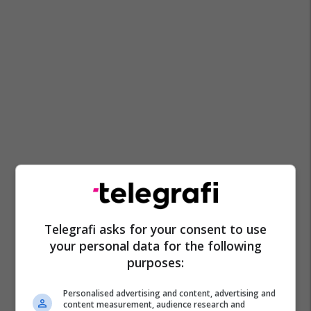
Telegrafi asks for your consent to use
your personal data for the following
purposes:
Personalised advertising and content, advertising and
content measurement, audience research and