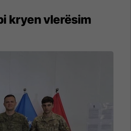
pi kryen vlerësim