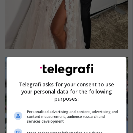
Telegrafi asks for your consent to use
your personal data for the following
purposes:
Personalised advertising and content, advertising and
content measurement, audience research and
services development