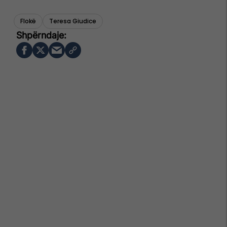
Flokë
Teresa Giudice