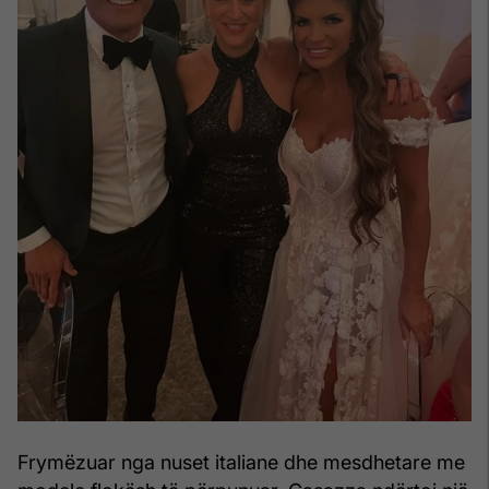
Frymëzuar nga nuset italiane dhe mesdhetare me