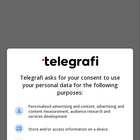
Telegrafi asks for your consent to use
your personal data for the following
purposes:
Personalised advertising and content, advertising and
content measurement, audience research and
services development
Store and/or access information on a device