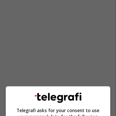
Telegrafi asks for your consent to use