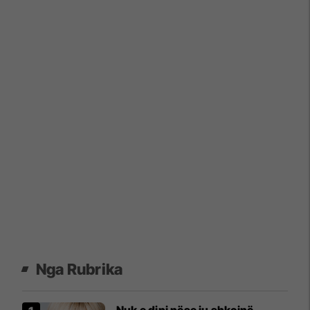
Nga Rubrika