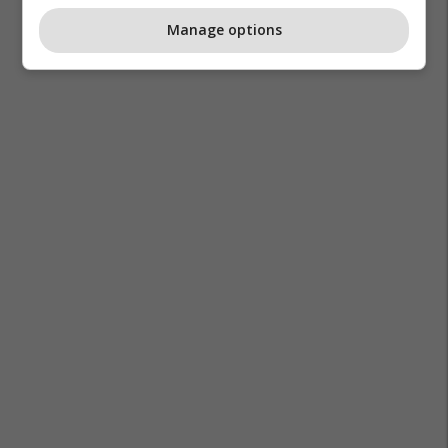
Manage options