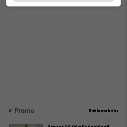
Promo
Reklamo këtu