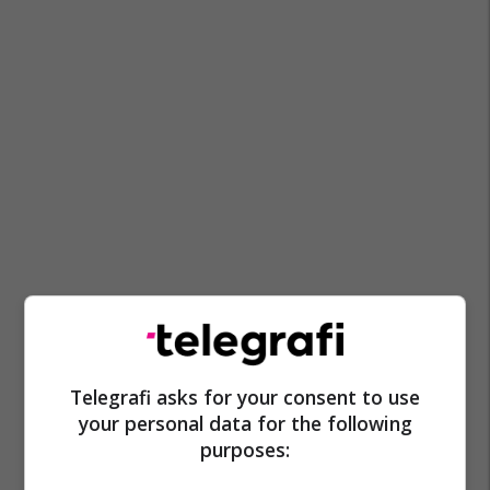
Telegrafi asks for your consent to use
your personal data for the following
purposes: