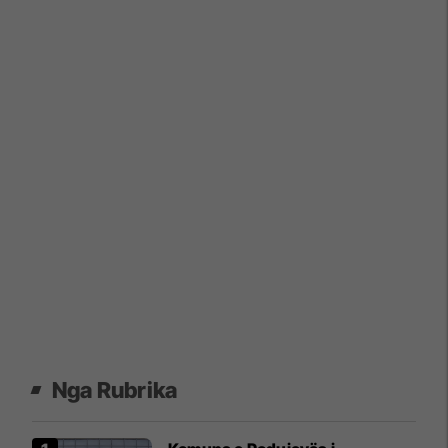
Nga Rubrika