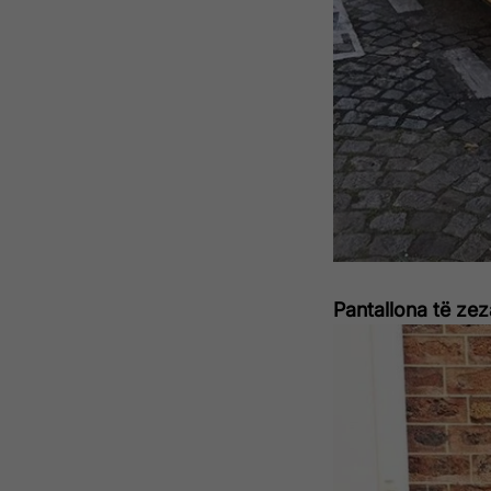
Pantallona të zez