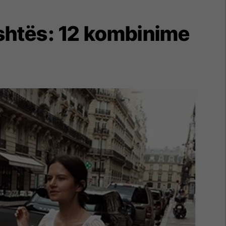
jeshtës: 12 kombinime