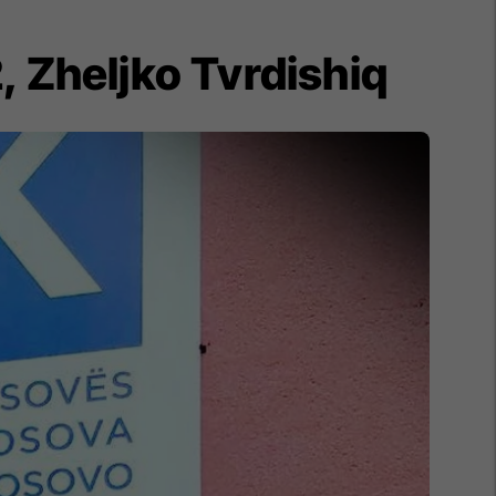
, Zheljko Tvrdishiq