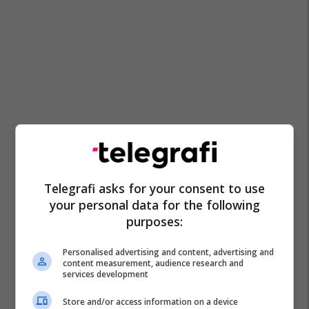
Telegrafi asks for your consent to use
your personal data for the following
purposes:
Personalised advertising and content, advertising and
content measurement, audience research and
services development
Store and/or access information on a device