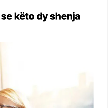
 se këto dy shenja